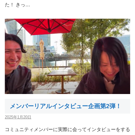
た！ きっ…
メンバーリアルインタビュー企画第2弾！
2025年1月20日
コミュニティメンバーに実際に会ってインタビューをする