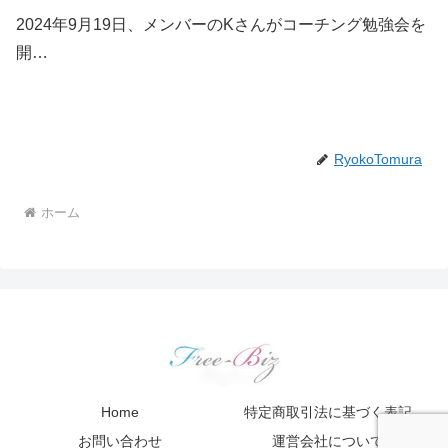
2024年9月19日、メンバーのKさんがコーチング勉強会を
開…
RyokoTomura
ホーム
Home
特定商取引法に基づく表記
お問い合わせ
運営会社について