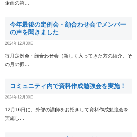
企画の第…
今年最後の定例会・顔合わせ会でメンバー
の声を聞きました
2024年12月30日
毎月定例会・顔合わせ会（新しく入ってきた方の紹介、そ
の月の振…
コミュニティ内で資料作成勉強会を実施！
2024年12月30日
12月16日に、外部の講師をお招きして資料作成勉強会を
実施し…