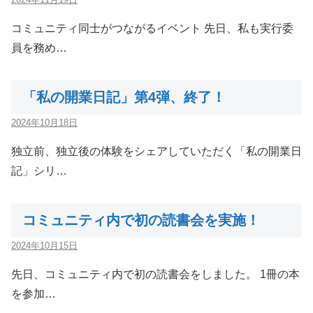
コミュニティ同士がつながるイベント 先日、私も実行委
員を務め…
「私の開業日記」第4弾、終了！
2024年10月18日
独立前、独立後の体験をシェアしていただく「私の開業日
記」シリ…
コミュニティ内で初の読書会を実施！
2024年10月15日
先日、コミュニティ内で初の読書会をしました。 1冊の本
を参加…