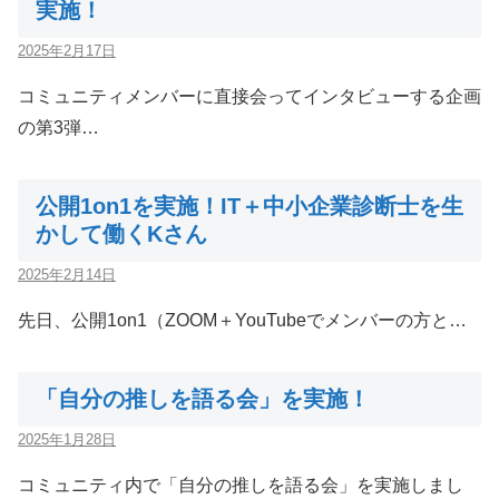
実施！
2025年2月17日
コミュニティメンバーに直接会ってインタビューする企画
の第3弾…
公開1on1を実施！IT＋中小企業診断士を生
かして働くKさん
2025年2月14日
先日、公開1on1（ZOOM＋YouTubeでメンバーの方と…
「自分の推しを語る会」を実施！
2025年1月28日
コミュニティ内で「自分の推しを語る会」を実施しまし