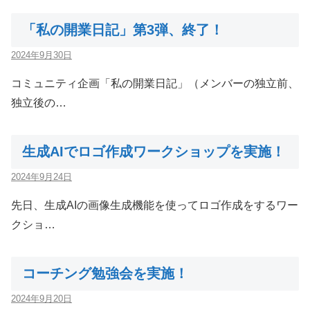
「私の開業日記」第3弾、終了！
2024年9月30日
コミュニティ企画「私の開業日記」（メンバーの独立前、
独立後の…
生成AIでロゴ作成ワークショップを実施！
2024年9月24日
先日、生成AIの画像生成機能を使ってロゴ作成をするワー
クショ…
コーチング勉強会を実施！
2024年9月20日