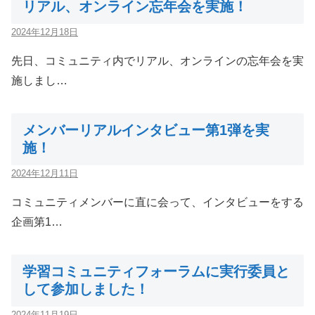
リアル、オンライン忘年会を実施！
2024年12月18日
先日、コミュニティ内でリアル、オンラインの忘年会を実
施しまし…
メンバーリアルインタビュー第1弾を実
施！
2024年12月11日
コミュニティメンバーに直に会って、インタビューをする
企画第1…
学習コミュニティフォーラムに実行委員と
して参加しました！
2024年11月19日