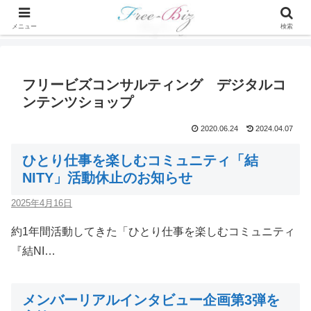
メニュー
検索
フリービズコンサルティング デジタルコ
ンテンツショップ
2020.06.24
2024.04.07
ひとり仕事を楽しむコミュニティ「結
NITY」活動休止のお知らせ
2025年4月16日
約1年間活動してきた「ひとり仕事を楽しむコミュニティ
『結NI…
メンバーリアルインタビュー企画第3弾を