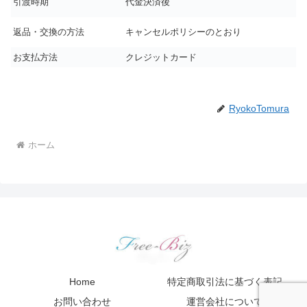
引渡時期
代金決済後
返品・交換の方法
キャンセルポリシーのとおり
お支払方法
クレジットカード
RyokoTomura
ホーム
Home
特定商取引法に基づく表記
お問い合わせ
運営会社について