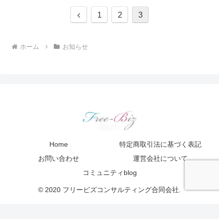
前
1
2
3
へ
ホーム
お知らせ
Home
特定商取引法に基づく表記
お問い合わせ
運営会社について
コミュニティblog
© 2020 フリービズコンサルティング合同会社.