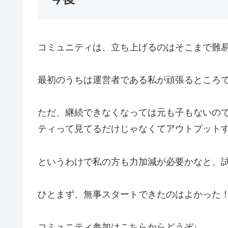
コミュニティは、立ち上げるのはそこまで難
最初のうちは運営者である私が頑張るところで
ただ、継続できなくなっては元も子もないの
ティって見てるだけじゃなくてアウトプット
というわけで私の方も力加減が必要かなと、
ひとまず、無事スタートできたのはよかった
コミュニティ参加はこちらからどうぞ↓