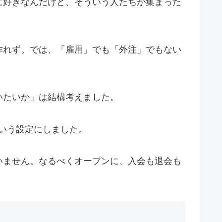
に好きなんだけど、そういう人たちが集まった
作れず。では、「雇用」でも「外注」でもない
いたいか」は結構考えました。
いう設定にしました。
いません。なるべくオープンに、入会も退会も