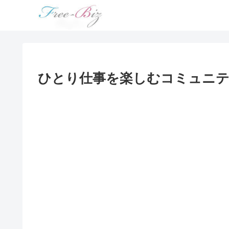
ひとり仕事を楽しむコミュニティ