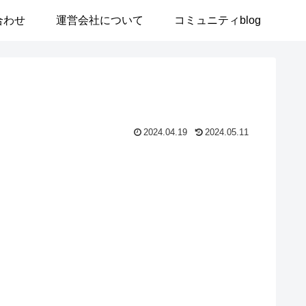
合わせ
運営会社について
コミュニティblog
2024.04.19
2024.05.11