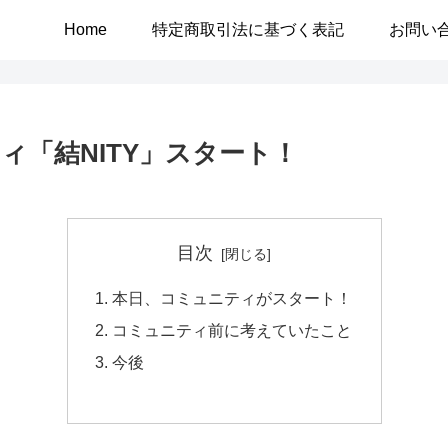
Home
特定商取引法に基づく表記
お問い
「結NITY」スタート！
目次
本日、コミュニティがスタート！
コミュニティ前に考えていたこと
今後