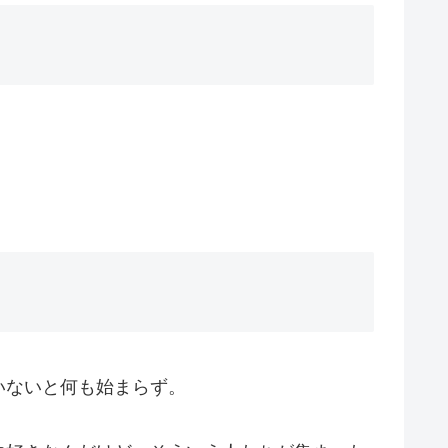
いないと何も始まらず。