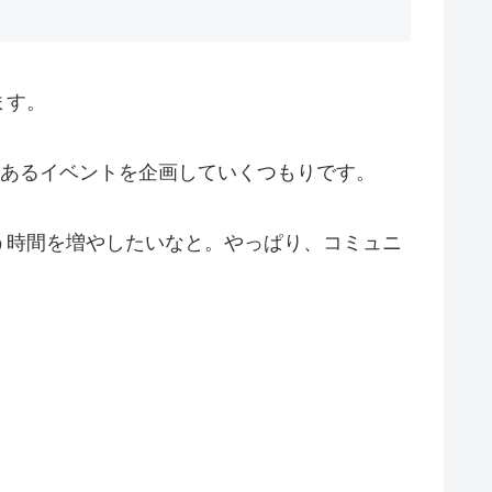
ます。
味あるイベントを企画していくつもりです。
う時間を増やしたいなと。やっぱり、コミュニ
。