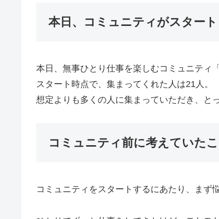
本日、コミュニティがスタート
本日、無事ひとり仕事を楽しむコミュニティ「
スタート時点で、集まってくれた人は21人。
想定よりも多くの人に集まっていただき、と
コミュニティ前に考えていたこ
コミュニティをスタートするにあたり、まず