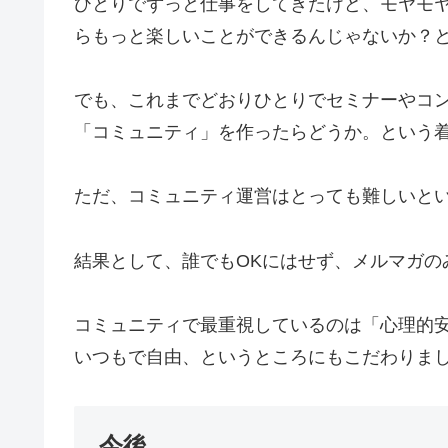
ひとりでずっと仕事をしてきたけど、モヤモ
らもっと楽しいことができるんじゃないか？
でも、これまでどおりひとりでセミナーやコ
「コミュニティ」を作ったらどうか。という
ただ、コミュニティ運営はとっても難しいと
結果として、誰でもOKにはせず、メルマガ
コミュニティで最重視しているのは「心理的
いつもで自由、というところにもこだわりま
今後