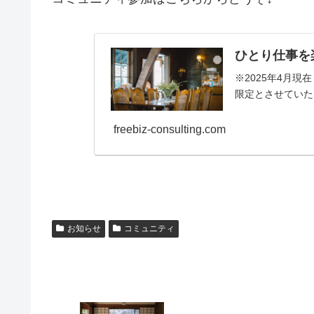
ひとり仕事を
※2025年4月
限定とさせていた
freebiz-consulting.com
お知らせ
コミュニティ