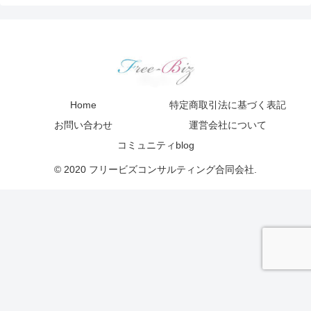
Home
特定商取引法に基づく表記
お問い合わせ
運営会社について
コミュニティblog
© 2020 フリービズコンサルティング合同会社.