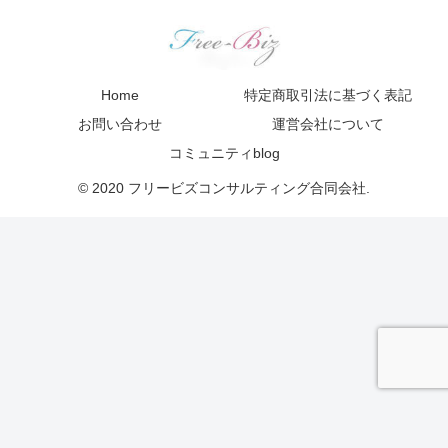
Home
特定商取引法に基づく表記
お問い合わせ
運営会社について
コミュニティblog
© 2020 フリービズコンサルティング合同会社.