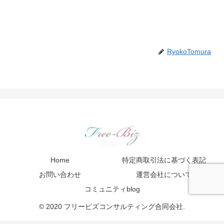
RyokoTomura
Home
特定商取引法に基づく表記
お問い合わせ
運営会社について
コミュニティblog
© 2020 フリービズコンサルティング合同会社.