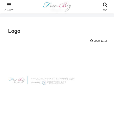
メニュー
検索
Logo
2020.11.15