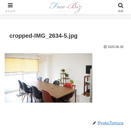
メニュー
検索
cropped-IMG_2634-5.jpg
2020.06.30
RyokoTomura