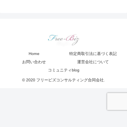
Home
特定商取引法に基づく表記
お問い合わせ
運営会社について
コミュニティblog
© 2020 フリービズコンサルティング合同会社.