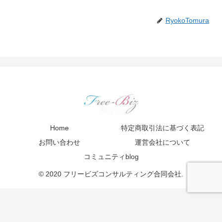
RyokoTomura
Home
特定商取引法に基づく表記
お問い合わせ
運営会社について
コミュニティblog
© 2020 フリービズコンサルティング合同会社.