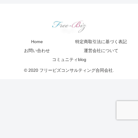
Home
特定商取引法に基づく表記
お問い合わせ
運営会社について
コミュニティblog
© 2020 フリービズコンサルティング合同会社.