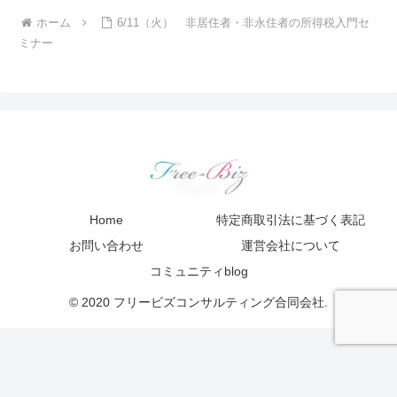
ホーム
6/11（火） 非居住者・非永住者の所得税入門セ
ミナー
Home
特定商取引法に基づく表記
お問い合わせ
運営会社について
コミュニティblog
© 2020 フリービズコンサルティング合同会社.