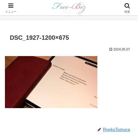
メニュー
検索
DSC_1927-1200×675
2024.05.07
RyokoTomura